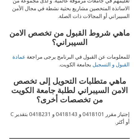
تعليمهم في جامعات مرموقة عالمية. و لدى مجموعة من
الاساتذة المتخصين مشاريع بحثية نشطة في مجال الأمن
السيبراني أو المجالات ذات الصلة.
ماهي شروط القبول من تخصص الامن
السيبراني؟
للمعلومات عن القبول في البرنامج يرجى مراجعة
عمادة
القبول و التسجيل
بجامعة الكويت.
ماهي متطلبات التحويل إلى تخصص
الامن السيبراني لطلبة جامعة الكويت
من تخصصات أخرى؟
إجتياز مقرر 0418101 و 0418143 و 0418231 بتقدير C
أو أكثر.