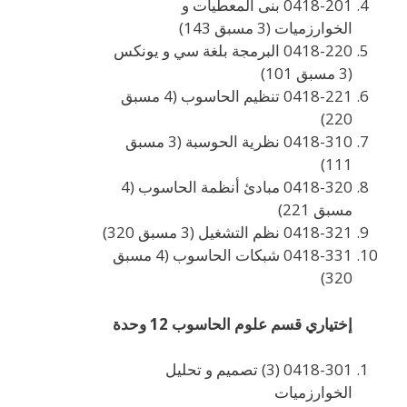
0418-201 بنى المعطيات و
الخوارزميات (3 مسبق 143)
0418-220 البرمجة بلغة سي و يونكس
(3 مسبق 101)
0418-221 تنظيم الحاسوب (4 مسبق
220)
0418-310 نظرية الحوسبة (3 مسبق
111)
0418-320 مبادئ أنظمة الحاسوب (4
مسبق 221)
0418-321 نظم التشغيل (3 مسبق 320)
0418-331 شبكات الحاسوب (4 مسبق
320)
إختياري قسم علوم الحاسوب 12 وحدة
0418-301 (3) تصميم و تحليل
الخوارزميات