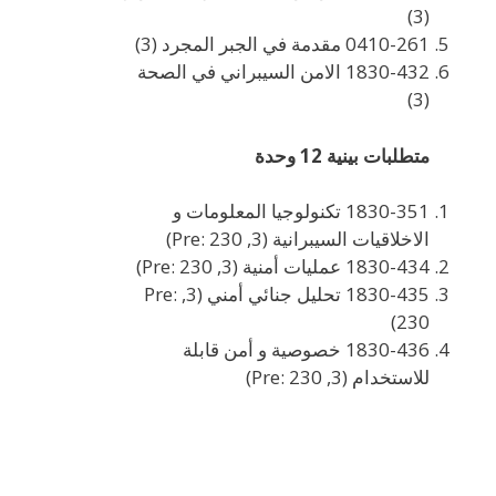
(3)
0410-261 مقدمة في الجبر المجرد (3)
1830-432 الامن السيبراني في الصحة
(3)
متطلبات بينية 12 وحدة
1830-351 تكنولوجيا المعلومات و
الاخلاقيات السيبرانية (3, Pre: 230)
1830-434 عمليات أمنية (3, Pre: 230)
1830-435 تحليل جنائي أمني (3, Pre:
230)
1830-436 خصوصية و أمن قابلة
للاستخدام (3, Pre: 230)