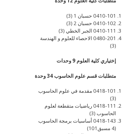
متطلبات كلية العلوم 12 وحدة
0410-101 حسبان 1 (3)
0410-102 حسبان 2 (3)
0410-111 الجبر الخطي (3)
0480-201 الاحصاء للعلوم و الهندسة
(3)
إختياري كلية العلوم 9 وحدات
متطلبات قسم علوم الحاسوب 34 وحدة
0418-101 مقدمة في علوم الحاسوب
(3)
0418-111 رياضيات متقطعة لعلوم
الحاسوب (3)
0418-143 أساسيات برمجة الحاسوب
(4 مسبق101)