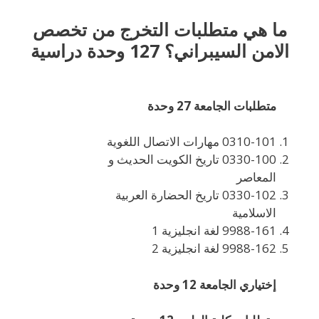
ما هي متطلبات التخرج من تخصص
الامن السيبراني؟ 127 وحدة دراسية
متطلبات الجامعة 27 وحدة
0310-101 مهارات الاتصال اللغوية
0330-100 تاريخ الكويت الحديث و
المعاصر
0330-102 تاريخ الحضارة العربية
الاسلامية
9988-161 لغة انجليزية 1
9988-162 لغة انجليزية 2
إختياري الجامعة 12 وحدة