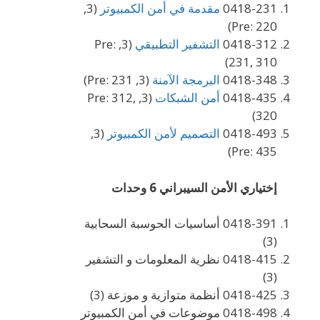
0418-231
مقدمة في أمن الكمبيوتر
(3,
Pre: 220)
0418-312
التشفير التطبيقي
(3, Pre:
231, 310)
0418-348
البرمجة الآمنة
(3, Pre: 231)
0418-435
أمن الشبكات
(3, Pre: 312,
320)
0418-493
التصميم لأمن الكمبيوتر
(3,
Pre: 435)
إختياري الأمن السيبراني 6 وحدات
0418-391 أساسيات الحوسبة السحابية
(3)
0418-415 نظرية المعلومات و التشفير
(3)
0418-425 أنظمة متوازية و موزعة (3)
0418-498 موضوعات في أمن الكمبيوتر