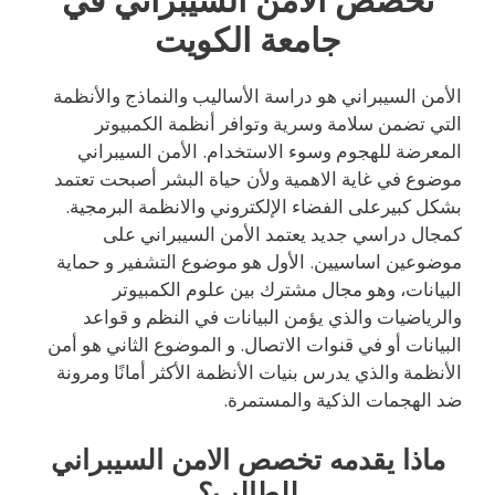
جامعة الكويت
الأمن السيبراني هو دراسة الأساليب والنماذج والأنظمة
التي تضمن سلامة وسرية وتوافر أنظمة الكمبيوتر
المعرضة للهجوم وسوء الاستخدام. الأمن السيبراني
موضوع في غاية الاهمية ولأن حياة البشر أصبحت تعتمد
بشكل كبيرعلى الفضاء الإلكتروني والانظمة البرمجية.
كمجال دراسي جديد يعتمد الأمن السيبراني على
موضوعين اساسيين. الأول هو موضوع التشفير و حماية
البيانات، وهو مجال مشترك بين علوم الكمبيوتر
والرياضيات والذي يؤمن البيانات في النظم و قواعد
البيانات أو في قنوات الاتصال. و الموضوع الثاني هو أمن
الأنظمة والذي يدرس بنيات الأنظمة الأكثر أمانًا ومرونة
ضد الهجمات الذكية والمستمرة.
ماذا يقدمه تخصص الامن السيبراني
للطالب؟