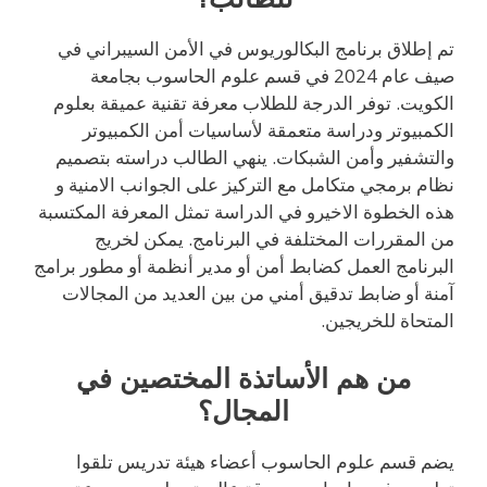
تم إطلاق برنامج البكالوريوس في الأمن السيبراني في
صيف عام 2024 في قسم علوم الحاسوب بجامعة
الكويت. توفر الدرجة للطلاب معرفة تقنية عميقة بعلوم
الكمبيوتر ودراسة متعمقة لأساسيات أمن الكمبيوتر
والتشفير وأمن الشبكات. ينهي الطالب دراسته بتصميم
نظام برمجي متكامل مع التركيز على الجوانب الامنية و
هذه الخطوة الاخيرو في الدراسة تمثل المعرفة المكتسبة
من المقررات المختلفة في البرنامج. يمكن لخريج
البرنامج العمل كضابط أمن أو مدير أنظمة أو مطور برامج
آمنة أو ضابط تدقيق أمني من بين العديد من المجالات
المتحاة للخريجين.
من هم الأساتذة المختصين في
المجال؟
يضم قسم علوم الحاسوب أعضاء هيئة تدريس تلقوا