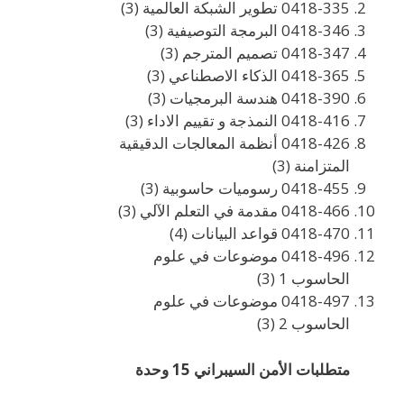
0418-335 تطوير الشبكة العالمية (3)
0418-346 البرمجة التوصيفية (3)
0418-347 تصميم المترجم (3)
0418-365 الذكاء الاصطناعي (3)
0418-390 هندسة البرمجيات (3)
0418-416 النمذجة و تقييم الاداء (3)
0418-426 أنظمة المعالجات الدقيقية
المتزامنة (3)
0418-455 رسوميات حاسوبية (3)
0418-466 مقدمة في التعلم الآلي (3)
0418-470 قواعد البيانات (4)
0418-496 موضوعات في علوم
الحاسوب 1 (3)
0418-497 موضوعات في علوم
الحاسوب 2 (3)
متطلبات الأمن السيبراني 15 وحدة